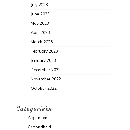
July 2023
June 2023
May 2023
April 2023
March 2023
February 2023
January 2023
December 2022
November 2022
October 2022
Categorieën
Algemeen
Gezondheid