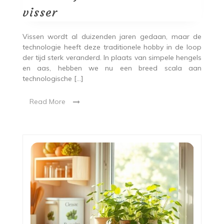
visser
Vissen wordt al duizenden jaren gedaan, maar de
technologie heeft deze traditionele hobby in de loop
der tijd sterk veranderd. In plaats van simpele hengels
en aas, hebben we nu een breed scala aan
technologische […]
Read More