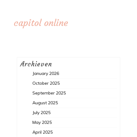
capitol online
Archieven
January 2026
October 2025
September 2025
August 2025
July 2025
May 2025
April 2025