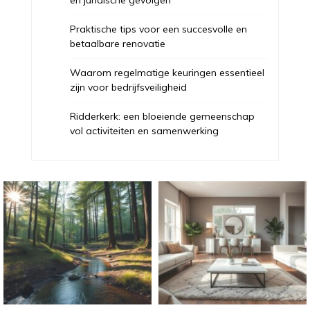
Praktische tips voor een succesvolle en
betaalbare renovatie
Waarom regelmatige keuringen essentieel
zijn voor bedrijfsveiligheid
Ridderkerk: een bloeiende gemeenschap
vol activiteiten en samenwerking