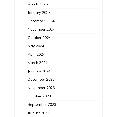
March 2025
January 2025
December 2024
November 2024
October 2024
May 2024
April 2024
March 2024
January 2024
December 2023
November 2023
October 2023
September 2023
August 2023