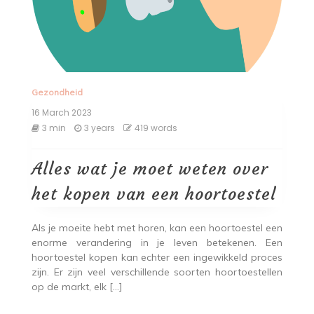
Gezondheid
16 March 2023
3 min
3 years
419 words
Alles wat je moet weten over
het kopen van een hoortoestel
Als je moeite hebt met horen, kan een hoortoestel een
enorme verandering in je leven betekenen. Een
hoortoestel kopen kan echter een ingewikkeld proces
zijn. Er zijn veel verschillende soorten hoortoestellen
op de markt, elk […]