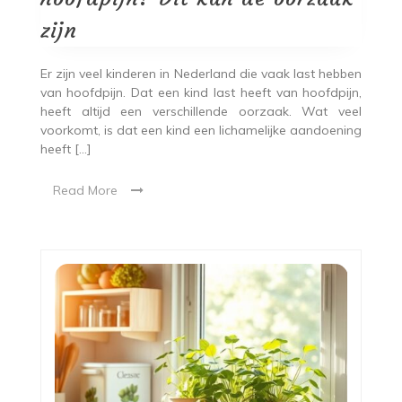
zijn
Er zijn veel kinderen in Nederland die vaak last hebben
van hoofdpijn. Dat een kind last heeft van hoofdpijn,
heeft altijd een verschillende oorzaak. Wat veel
voorkomt, is dat een kind een lichamelijke aandoening
heeft […]
Read More