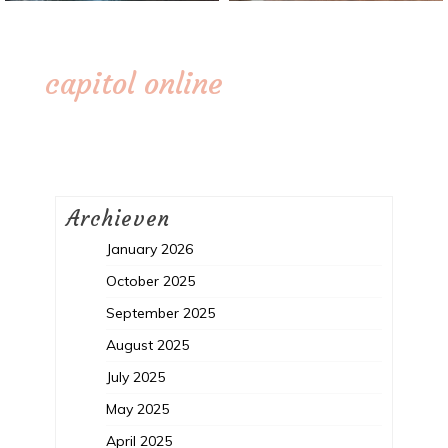
capitol online
Archieven
January 2026
October 2025
September 2025
August 2025
July 2025
May 2025
April 2025