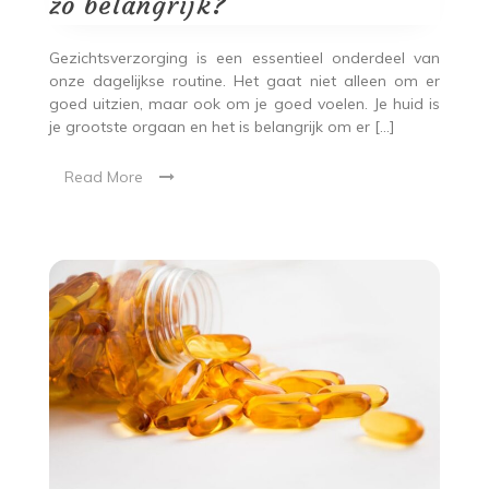
zo belangrijk?
Gezichtsverzorging is een essentieel onderdeel van
onze dagelijkse routine. Het gaat niet alleen om er
goed uitzien, maar ook om je goed voelen. Je huid is
je grootste orgaan en het is belangrijk om er […]
Read More