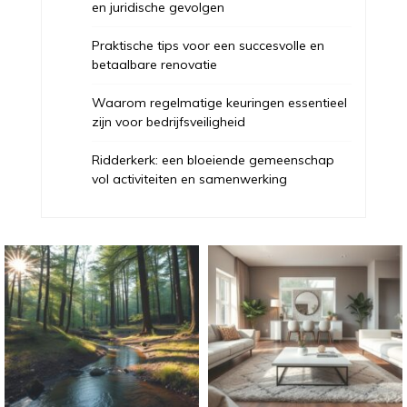
en juridische gevolgen
Praktische tips voor een succesvolle en
betaalbare renovatie
Waarom regelmatige keuringen essentieel
zijn voor bedrijfsveiligheid
Ridderkerk: een bloeiende gemeenschap
vol activiteiten en samenwerking