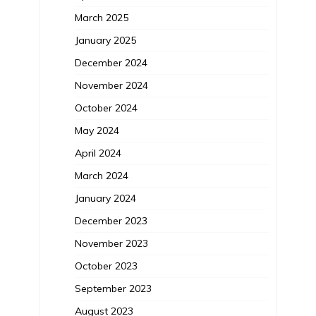
March 2025
January 2025
December 2024
November 2024
October 2024
May 2024
April 2024
March 2024
January 2024
December 2023
November 2023
October 2023
September 2023
August 2023