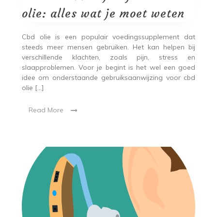
olie: alles wat je moet weten
Cbd olie is een populair voedingssupplement dat
steeds meer mensen gebruiken. Het kan helpen bij
verschillende klachten, zoals pijn, stress en
slaapproblemen. Voor je begint is het wel een goed
idee om onderstaande gebruiksaanwijzing voor cbd
olie […]
Read More