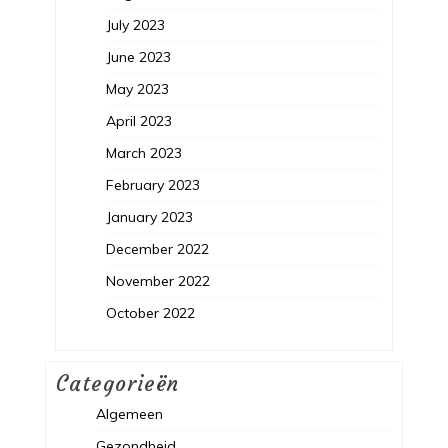
July 2023
June 2023
May 2023
April 2023
March 2023
February 2023
January 2023
December 2022
November 2022
October 2022
Categorieën
Algemeen
Gezondheid