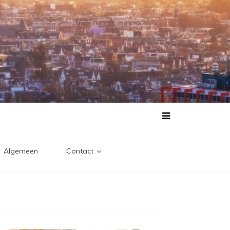
Algemeen
Contact