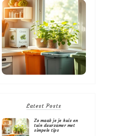
Latest Posts
Zo maak je je huis en
tuin duurzamer met
simpele tips