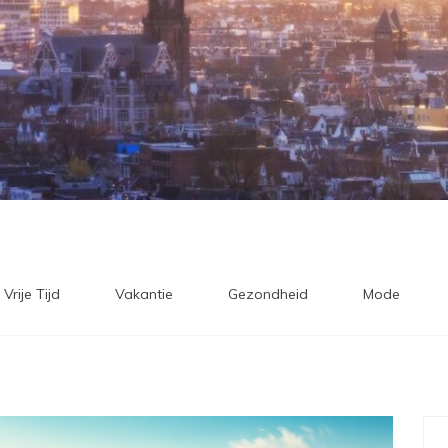
Vrije Tijd
Vakantie
Gezondheid
Mode