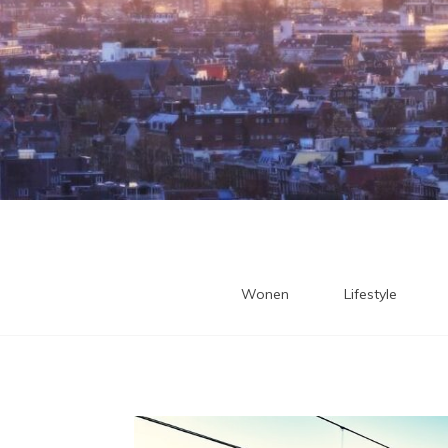
Wonen
Lifestyle