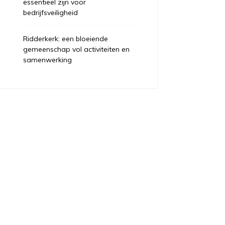
essentieel zijn voor
bedrijfsveiligheid
Ridderkerk: een bloeiende
gemeenschap vol activiteiten en
samenwerking