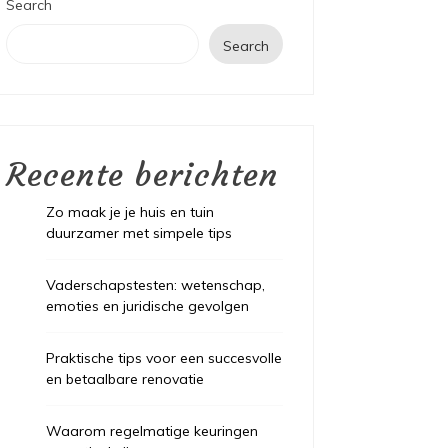
Search
Search
Recente berichten
Zo maak je je huis en tuin
duurzamer met simpele tips
Vaderschapstesten: wetenschap,
emoties en juridische gevolgen
Praktische tips voor een succesvolle
en betaalbare renovatie
Waarom regelmatige keuringen