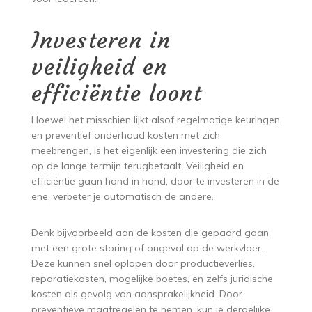
Investeren in
veiligheid en
efficiëntie loont
Hoewel het misschien lijkt alsof regelmatige keuringen
en preventief onderhoud kosten met zich
meebrengen, is het eigenlijk een investering die zich
op de lange termijn terugbetaalt. Veiligheid en
efficiëntie gaan hand in hand; door te investeren in de
ene, verbeter je automatisch de andere.
Denk bijvoorbeeld aan de kosten die gepaard gaan
met een grote storing of ongeval op de werkvloer.
Deze kunnen snel oplopen door productieverlies,
reparatiekosten, mogelijke boetes, en zelfs juridische
kosten als gevolg van aansprakelijkheid. Door
preventieve maatregelen te nemen, kun je dergelijke