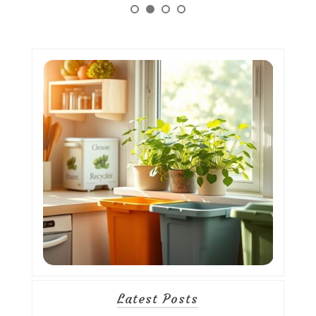
Latest Posts