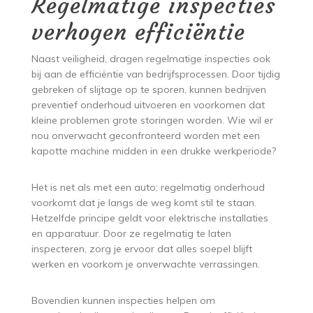
Regelmatige inspecties
verhogen efficiëntie
Naast veiligheid, dragen regelmatige inspecties ook
bij aan de efficiëntie van bedrijfsprocessen. Door tijdig
gebreken of slijtage op te sporen, kunnen bedrijven
preventief onderhoud uitvoeren en voorkomen dat
kleine problemen grote storingen worden. Wie wil er
nou onverwacht geconfronteerd worden met een
kapotte machine midden in een drukke werkperiode?
Het is net als met een auto; regelmatig onderhoud
voorkomt dat je langs de weg komt stil te staan.
Hetzelfde principe geldt voor elektrische installaties
en apparatuur. Door ze regelmatig te laten
inspecteren, zorg je ervoor dat alles soepel blijft
werken en voorkom je onverwachte verrassingen.
Bovendien kunnen inspecties helpen om