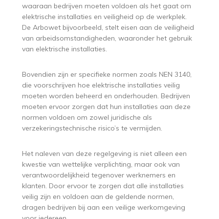
waaraan bedrijven moeten voldoen als het gaat om
elektrische installaties en veiligheid op de werkplek.
De Arbowet bijvoorbeeld, stelt eisen aan de veiligheid
van arbeidsomstandigheden, waaronder het gebruik
van elektrische installaties.
Bovendien zijn er specifieke normen zoals NEN 3140,
die voorschrijven hoe elektrische installaties veilig
moeten worden beheerd en onderhouden. Bedrijven
moeten ervoor zorgen dat hun installaties aan deze
normen voldoen om zowel juridische als
verzekeringstechnische risico’s te vermijden.
Het naleven van deze regelgeving is niet alleen een
kwestie van wettelijke verplichting, maar ook van
verantwoordelijkheid tegenover werknemers en
klanten. Door ervoor te zorgen dat alle installaties
veilig zijn en voldoen aan de geldende normen,
dragen bedrijven bij aan een veilige werkomgeving
voor iedereen.