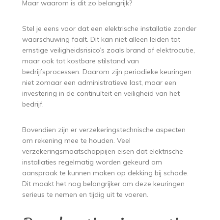
Maar waarom is dit zo belangrijk?
Stel je eens voor dat een elektrische installatie zonder
waarschuwing faalt. Dit kan niet alleen leiden tot
ernstige veiligheidsrisico’s zoals brand of elektrocutie,
maar ook tot kostbare stilstand van
bedrijfsprocessen. Daarom zijn periodieke keuringen
niet zomaar een administratieve last, maar een
investering in de continuïteit en veiligheid van het
bedrijf.
Bovendien zijn er verzekeringstechnische aspecten
om rekening mee te houden. Veel
verzekeringsmaatschappijen eisen dat elektrische
installaties regelmatig worden gekeurd om
aanspraak te kunnen maken op dekking bij schade.
Dit maakt het nog belangrijker om deze keuringen
serieus te nemen en tijdig uit te voeren.