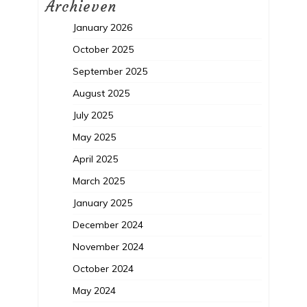
Archieven
January 2026
October 2025
September 2025
August 2025
July 2025
May 2025
April 2025
March 2025
January 2025
December 2024
November 2024
October 2024
May 2024