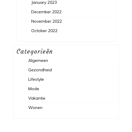
January 2023
December 2022
November 2022
October 2022
Categorieën
Algemeen
Gezondheid
Lifestyle
Mode
Vakantie
Wonen