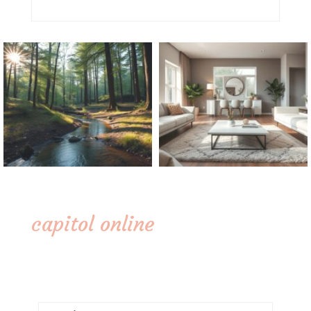
capitol online