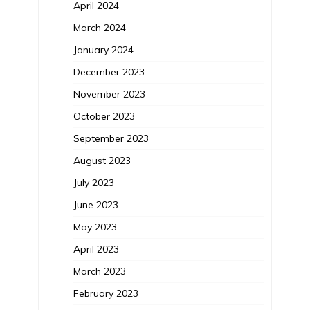
April 2024
March 2024
January 2024
December 2023
November 2023
October 2023
September 2023
August 2023
July 2023
June 2023
May 2023
April 2023
March 2023
February 2023