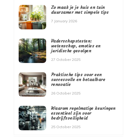
Zo maak je je huis en tuin
duurzamer met simpele tips
7 January 2026
Vaderschapstesten:
wetenschap, emoties en
juridische gevolgen
27 October 2025
Praktische tips voor een
succesvolle en betaalbare
renovatie
26 October 2025
Waarom regelmatige keuringen
essentieel zijn voor
bedrijfsveiligheid
25 October 2025