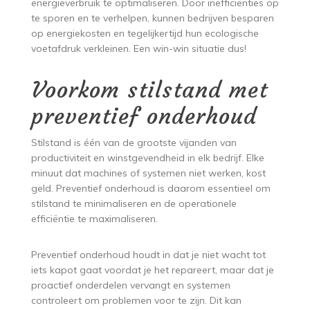
energieverbruik te optimaliseren. Door inefficiënties op
te sporen en te verhelpen, kunnen bedrijven besparen
op energiekosten en tegelijkertijd hun ecologische
voetafdruk verkleinen. Een win-win situatie dus!
Voorkom stilstand met
preventief onderhoud
Stilstand is één van de grootste vijanden van
productiviteit en winstgevendheid in elk bedrijf. Elke
minuut dat machines of systemen niet werken, kost
geld. Preventief onderhoud is daarom essentieel om
stilstand te minimaliseren en de operationele
efficiëntie te maximaliseren.
Preventief onderhoud houdt in dat je niet wacht tot
iets kapot gaat voordat je het repareert, maar dat je
proactief onderdelen vervangt en systemen
controleert om problemen voor te zijn. Dit kan