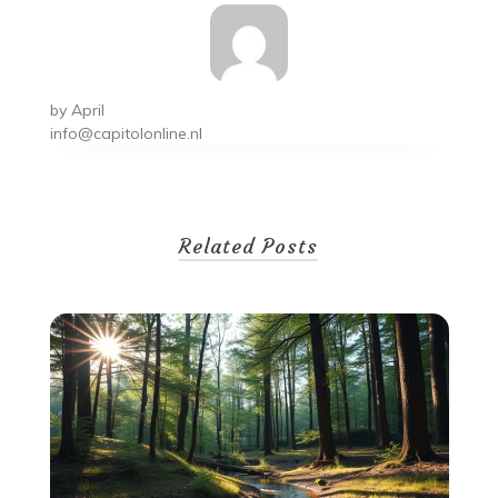
by
April
info@capitolonline.nl
Related Posts