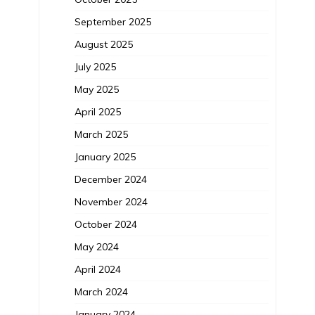
September 2025
August 2025
July 2025
May 2025
April 2025
March 2025
January 2025
December 2024
November 2024
October 2024
May 2024
April 2024
March 2024
January 2024