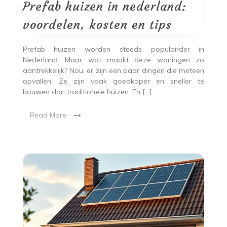
Prefab huizen in nederland:
voordelen, kosten en tips
Prefab huizen worden steeds populairder in
Nederland. Maar wat maakt deze woningen zo
aantrekkelijk? Nou, er zijn een paar dingen die meteen
opvallen. Ze zijn vaak goedkoper en sneller te
bouwen dan traditionele huizen. En […]
Read More