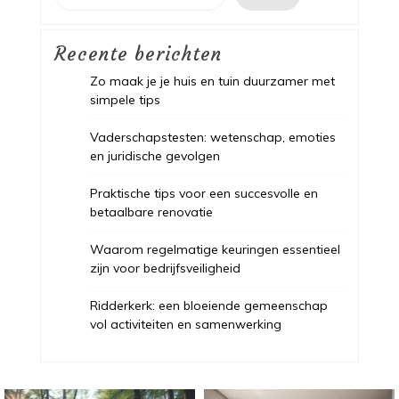
Recente berichten
Zo maak je je huis en tuin duurzamer met
simpele tips
Vaderschapstesten: wetenschap, emoties
en juridische gevolgen
Praktische tips voor een succesvolle en
betaalbare renovatie
Waarom regelmatige keuringen essentieel
zijn voor bedrijfsveiligheid
Ridderkerk: een bloeiende gemeenschap
vol activiteiten en samenwerking