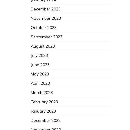
December 2023
November 2023
October 2023
September 2023
August 2023
July 2023
June 2023
May 2023
April 2023
March 2023
February 2023
January 2023
December 2022
November 2022