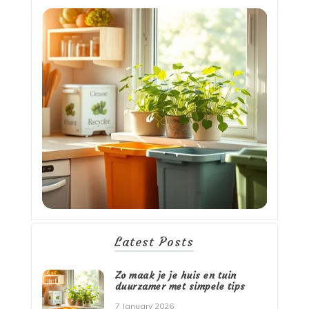
Latest Posts
Zo maak je je huis en tuin
duurzamer met simpele tips
7 January 2026