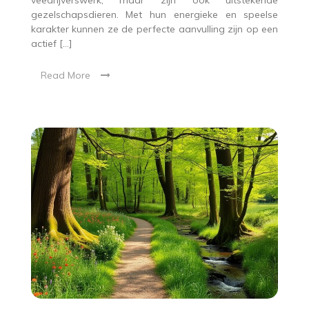
gezelschapsdieren. Met hun energieke en speelse
karakter kunnen ze de perfecte aanvulling zijn op een
actief […]
Read More