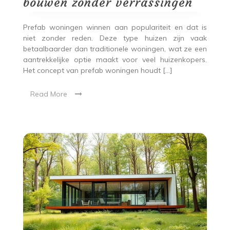
bouwen zonder verrassingen
Prefab woningen winnen aan populariteit en dat is
niet zonder reden. Deze type huizen zijn vaak
betaalbaarder dan traditionele woningen, wat ze een
aantrekkelijke optie maakt voor veel huizenkopers.
Het concept van prefab woningen houdt […]
Read More