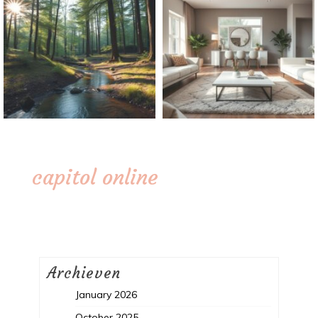
capitol online
Archieven
January 2026
October 2025