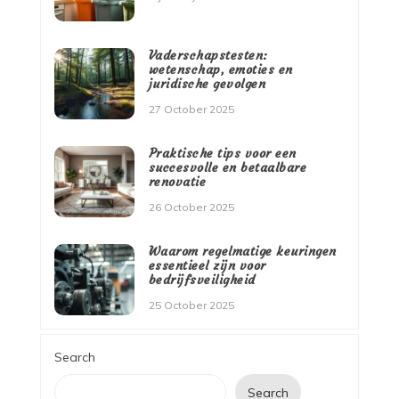
Vaderschapstesten:
wetenschap, emoties en
juridische gevolgen
27 October 2025
Praktische tips voor een
succesvolle en betaalbare
renovatie
26 October 2025
Waarom regelmatige keuringen
essentieel zijn voor
bedrijfsveiligheid
25 October 2025
Search
Search