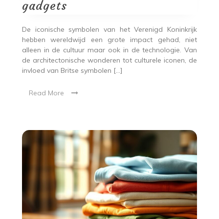
gadgets
De iconische symbolen van het Verenigd Koninkrijk
hebben wereldwijd een grote impact gehad, niet
alleen in de cultuur maar ook in de technologie. Van
de architectonische wonderen tot culturele iconen, de
invloed van Britse symbolen […]
Read More